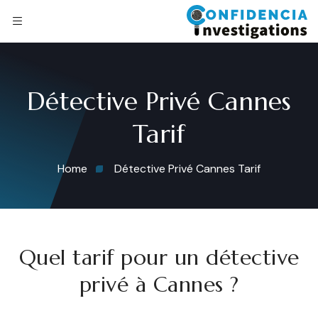
Détective Privé Cannes
Tarif
Home
Détective Privé Cannes Tarif
Quel tarif pour un détective
privé à Cannes ?