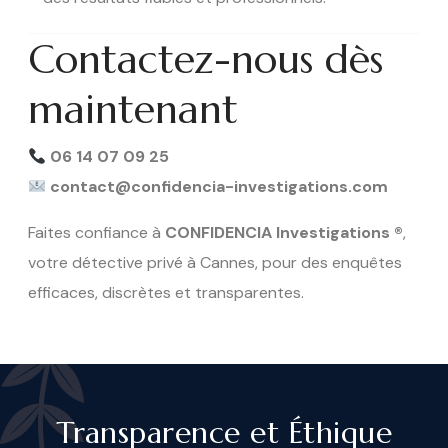
Contactez-nous dès
maintenant
06 14 07 09 25
contact@confidencia-investigations.com
Faites confiance à
CONFIDENCIA Investigations ®
,
votre détective privé à Cannes, pour des enquêtes
efficaces, discrètes et transparentes.
Transparence et Éthique