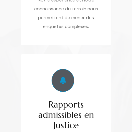
connaissance du terrain nous
permettent de mener des
enquêtes complexes.
Rapports
admissibles en
Justice