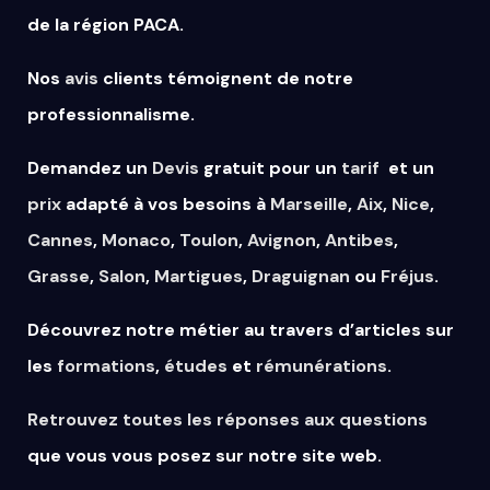
de la région PACA.
Nos
avis
clients témoignent de notre
professionnalisme.
Demandez un
Devis
gratuit pour un
tarif
et un
prix
adapté à vos besoins à
Marseille
,
Aix
,
Nice
,
Cannes
,
Monaco
,
Toulon
,
Avignon
,
Antibes
,
Grasse
,
Salon
,
Martigues
,
Draguignan
ou
Fréjus
.
Découvrez notre métier au travers d’articles sur
les
formations
,
études
et
rémunérations
.
Retrouvez
toutes
les
réponses
aux
questions
que vous vous posez sur notre site web.