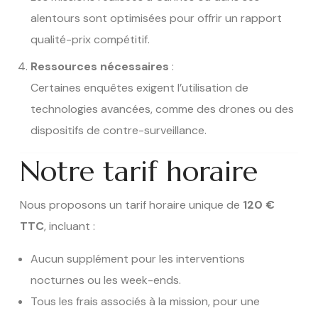
alentours sont optimisées pour offrir un rapport
qualité-prix compétitif.
Ressources nécessaires
:
Certaines enquêtes exigent l’utilisation de
technologies avancées, comme des drones ou des
dispositifs de contre-surveillance.
Notre tarif horaire
Nous proposons un tarif horaire unique de
120 €
TTC
, incluant :
Aucun supplément pour les interventions
nocturnes ou les week-ends.
Tous les frais associés à la mission, pour une