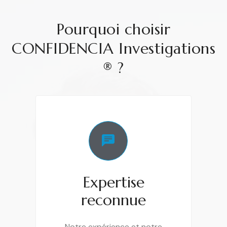
Pourquoi choisir
CONFIDENCIA Investigations
® ?
Expertise
reconnue
Notre expérience et notre