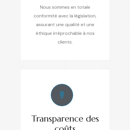
Nous sommes en totale
conformité avec la législation,
assurant une qualité et une
éthique irréprochable à nos
clients.
Transparence des
coûts