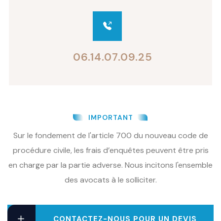
06.14.07.09.25
IMPORTANT
Sur le fondement de l'article 700 du nouveau code de
procédure civile, les frais d’enquêtes peuvent être pris
en charge par la partie adverse. Nous incitons l'ensemble
des avocats à le solliciter.
CONTACTEZ-NOUS POUR UN DEVIS