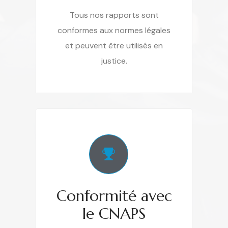
Tous nos rapports sont
conformes aux normes légales
et peuvent être utilisés en
justice.
Conformité avec
le CNAPS