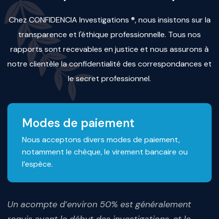
Chez CONFIDENCIA Investigations ®, nous insistons sur la
transparence et l'éthique professionnelle. Tous nos
rapports sont recevables en justice et nous assurons à
notre clientèle la confidentialité des correspondances et
le secret professionnel.
Modes de paiement
Nous acceptons divers modes de paiement,
notamment le chèque, le virement bancaire ou
l’espèce.
Un acompte d’environ 50% est généralement