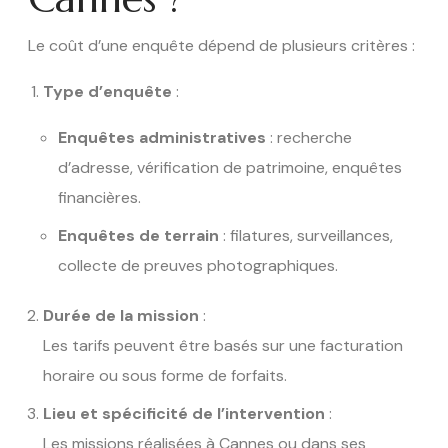
Le coût d’une enquête dépend de plusieurs critères :
Type d’enquête
:
Enquêtes administratives
: recherche
d’adresse, vérification de patrimoine, enquêtes
financières.
Enquêtes de terrain
: filatures, surveillances,
collecte de preuves photographiques.
Durée de la mission
:
Les tarifs peuvent être basés sur une facturation
horaire ou sous forme de forfaits.
Lieu et spécificité de l’intervention
:
Les missions réalisées à Cannes ou dans ses