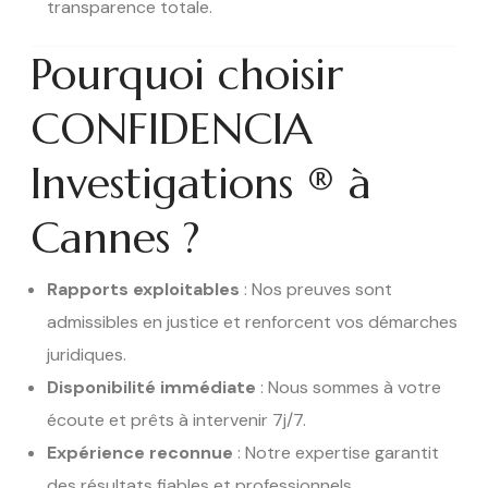
transparence totale.
Pourquoi choisir
CONFIDENCIA
Investigations ® à
Cannes ?
Rapports exploitables
: Nos preuves sont
admissibles en justice et renforcent vos démarches
juridiques.
Disponibilité immédiate
: Nous sommes à votre
écoute et prêts à intervenir 7j/7.
Expérience reconnue
: Notre expertise garantit
des résultats fiables et professionnels.