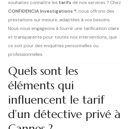
souhaitez connaître les
tarifs
de nos services ? Chez
CONFIDENCIA Investigations ®
, nous offrons des
prestations sur mesure, adaptées à vos besoins.
Nous nous engageons à fournir une tarification claire
et transparente pour toutes nos interventions, que
ce soit pour des enquêtes personnelles ou
professionnelles.
Quels sont les
éléments qui
influencent le tarif
d’un détective privé à
Cannes ?