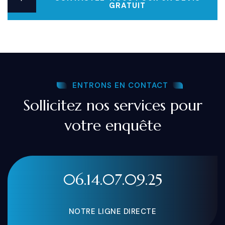
GRATUIT
ENTRONS EN CONTACT
Sollicitez nos services pour
votre enquête
06.14.07.09.25
NOTRE LIGNE DIRECTE