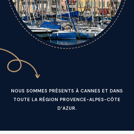
NOUS SOMMES PRÉSENTS À CANNES ET DANS
TOUTE LA RÉGION PROVENCE-ALPES-CÔTE
D’AZUR.