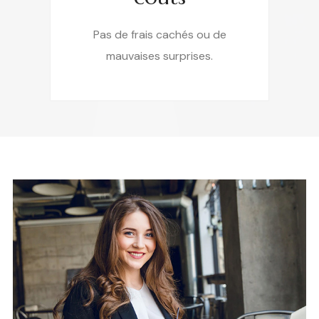
Pas de frais cachés ou de
mauvaises surprises.