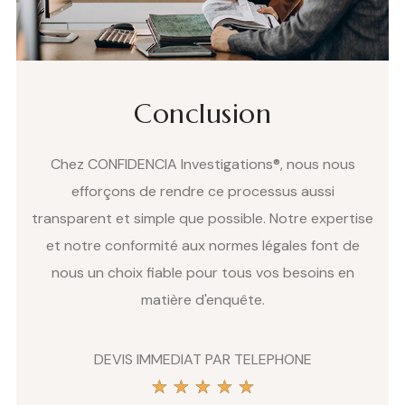
Conclusion
Chez CONFIDENCIA Investigations®, nous nous
efforçons de rendre ce processus aussi
transparent et simple que possible. Notre expertise
et notre conformité aux normes légales font de
nous un choix fiable pour tous vos besoins en
matière d'enquête.
DEVIS IMMEDIAT PAR TELEPHONE
★
★
★
★
★