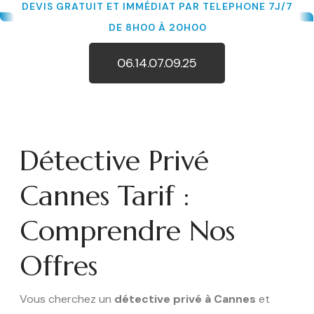
DEVIS GRATUIT ET IMMÉDIAT PAR TELEPHONE 7J/7
DE 8H00 À 20H00
06.14.07.09.25
Détective Privé
Cannes Tarif :
Comprendre Nos
Offres
Vous cherchez un
détective privé à Cannes
et