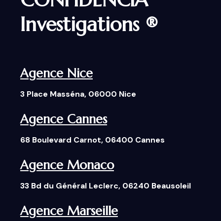
Investigations ®
Agence Nice
3 Place Masséna, 06000 Nice
Agence Cannes
68 Boulevard Carnot, 06400 Cannes
Agence Monaco
33 Bd du Général Leclerc, 06240 Beausoleil
Agence Marseille