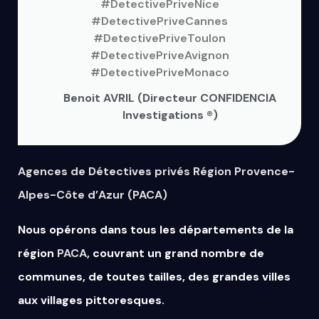
#DetectivePriveNice
#DetectivePriveCannes
#DetectivePriveToulon
#DetectivePriveAvignon
#DetectivePriveMonaco
Benoit AVRIL (Directeur CONFIDENCIA
Investigations ®)
Agences de Détectives privés Région Provence-
Alpes-Côte d’Azur (PACA)
Nous opérons dans tous les départements de la
région
PACA
, couvrant un grand nombre de
communes, de toutes tailles, des grandes villes
aux villages pittoresques.