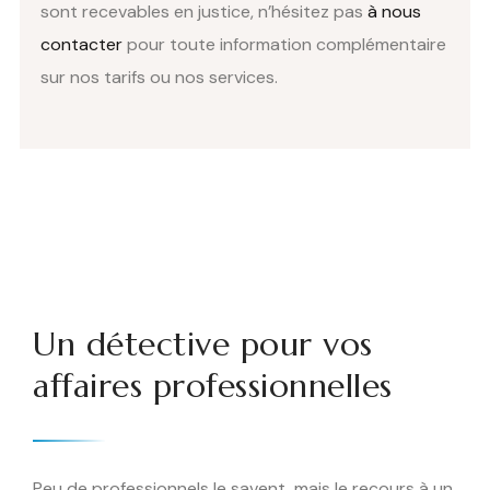
sont recevables en justice, n’hésitez pas
à nous
contacter
pour toute information complémentaire
sur nos tarifs ou nos services.
Un détective pour vos
affaires professionnelles
Peu de professionnels le savent, mais le recours à un