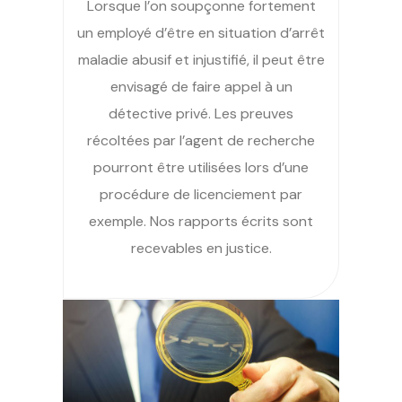
Lorsque l’on soupçonne fortement
un employé d’être en situation d’arrêt
maladie abusif et injustifié, il peut être
envisagé de faire appel à un
détective privé. Les preuves
récoltées par l’agent de recherche
pourront être utilisées lors d’une
procédure de licenciement par
exemple. Nos rapports écrits sont
recevables en justice.