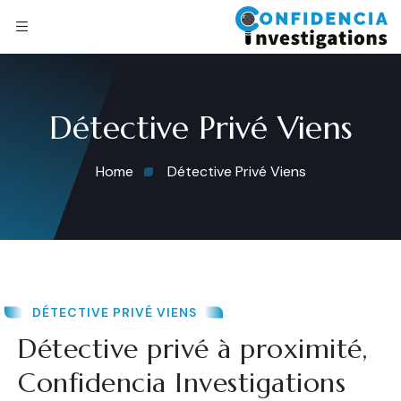
Détective Privé Viens
Home
Détective Privé Viens
DÉTECTIVE PRIVÉ VIENS
Détective privé à proximité,
Confidencia Investigations