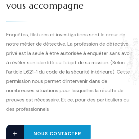
vous accompagne
Enquêtes, filatures et investigations sont le cœur de
notre métier de détective. La profession de détective
privé est la seule à être autorisée à enquêter sans avoir
à révéler son identité ou l’objet de sa mission. (Selon
l’article L621-1 du code de la sécurité intérieure). Cette
permission nous permet d’intervenir dans de
nombreuses situations pour lesquelles la récolte de
preuves est nécessaire. Et ce, pour des particuliers ou
des professionnels
NOUS CONTACTER