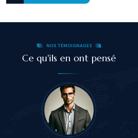
NOS TÉMOIGNAGES
Ce qu'ils en ont pensé