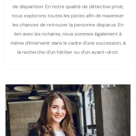
de disparition. En notre qualité de détective privé,
nous explorons toutes les pistes afin de maximiser
les chances de retrouver la personne disparue. En
lien avec les notaires, nous sommes également à
même d’intervenir dans le cadre d’une succession, à
la recherche d’un héritier ou d’un ayant-droit.