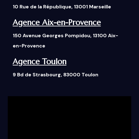
10 Rue de la République, 13001 Marseille
Agence Aix-en-Provence
150 Avenue Georges Pompidou, 13100 Aix-
en-Provence
Agence Toulon
9 Bd de Strasbourg, 83000 Toulon