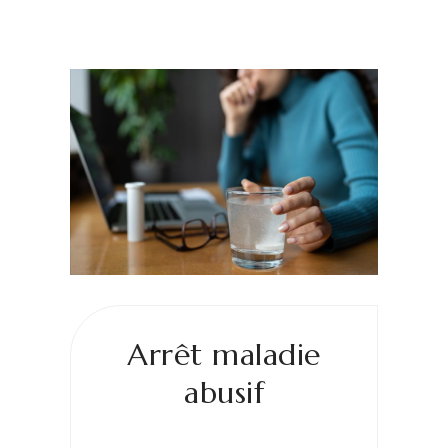
Arrêt maladie
abusif