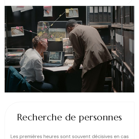
Recherche de personnes
Les premières heures sont souvent décisives en cas