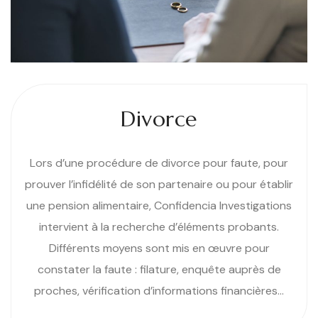
Divorce
Lors d’une procédure de divorce pour faute, pour
prouver l’infidélité de son partenaire ou pour établir
une pension alimentaire, Confidencia Investigations
intervient à la recherche d’éléments probants.
Différents moyens sont mis en œuvre pour
constater la faute : filature, enquête auprès de
proches, vérification d’informations financières…