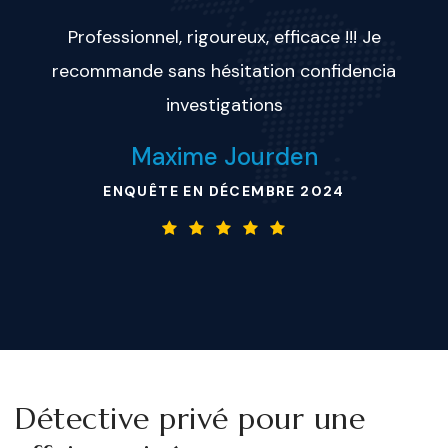
Professionnel, rigoureux, efficace !!! Je
recommande sans hésitation confidencia
investigations
Maxime Jourden
ENQUÊTE EN DÉCEMBRE 2024
Détective privé pour une