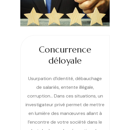
Concurrence
déloyale
Usurpation d’identité, débauchage
de salariés, entente illégale,
corruption… Dans ces situations, un
investigateur privé permet de mettre
en lumière des manœuvres allant à
l’encontre de votre société dans le