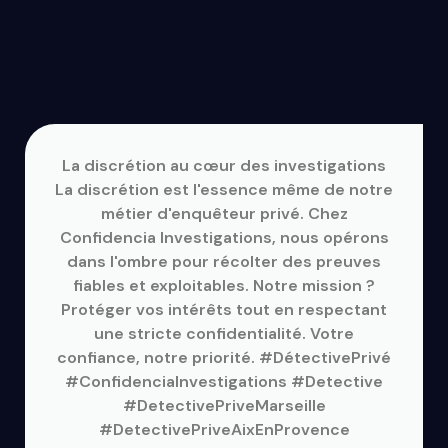
La discrétion au cœur des investigations
La discrétion est l'essence même de notre
métier d'enquêteur privé. Chez
Confidencia Investigations, nous opérons
dans l'ombre pour récolter des preuves
fiables et exploitables. Notre mission ?
Protéger vos intérêts tout en respectant
une stricte confidentialité. Votre
confiance, notre priorité. #DétectivePrivé
#ConfidenciaInvestigations #Detective
#DetectivePriveMarseille
#DetectivePriveAixEnProvence