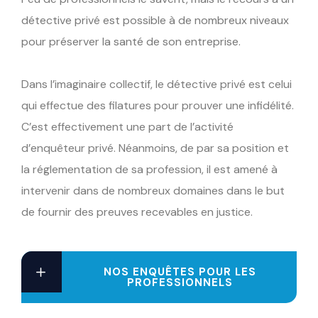
détective privé est possible à de nombreux niveaux
pour préserver la santé de son entreprise.
Dans l’imaginaire collectif, le détective privé est celui
qui effectue des filatures pour prouver une infidélité.
C’est effectivement une part de l’activité
d’enquêteur privé. Néanmoins, de par sa position et
la réglementation de sa profession, il est amené à
intervenir dans de nombreux domaines dans le but
de fournir des preuves recevables en justice.
NOS ENQUÊTES POUR LES
PROFESSIONNELS