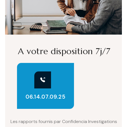
A votre disposition 7j/7
06.14.07.09.25
Les rapports fournis par Confidencia Investigations