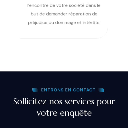
l’encontre de votre société dans le
but de demander réparation de
préjudice ou dommage et intérêts.
ENTRONS EN CONTACT
Sollicitez nos services pour
votre enquête