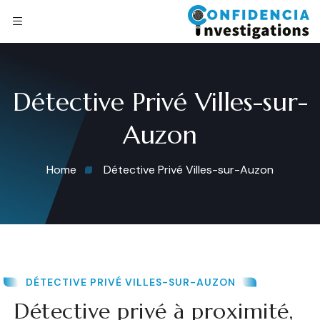
Détective Privé Villes-sur-
Auzon
Home
Détective Privé Villes-sur-Auzon
DÉTECTIVE PRIVÉ VILLES-SUR-AUZON
Détective privé à proximité,