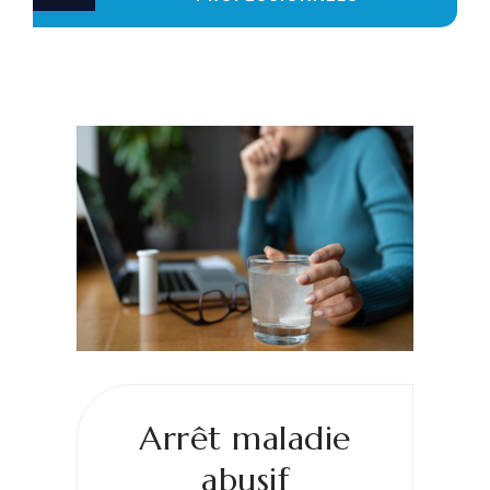
Arrêt maladie
abusif