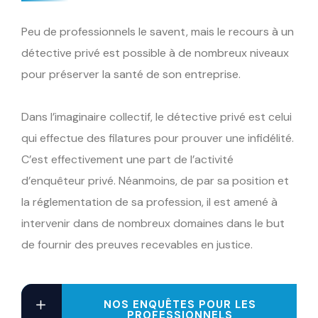
Peu de professionnels le savent, mais le recours à un
détective privé est possible à de nombreux niveaux
pour préserver la santé de son entreprise.
Dans l’imaginaire collectif, le détective privé est celui
qui effectue des filatures pour prouver une infidélité.
C’est effectivement une part de l’activité
d’enquêteur privé. Néanmoins, de par sa position et
la réglementation de sa profession, il est amené à
intervenir dans de nombreux domaines dans le but
de fournir des preuves recevables en justice.
NOS ENQUÊTES POUR LES
PROFESSIONNELS