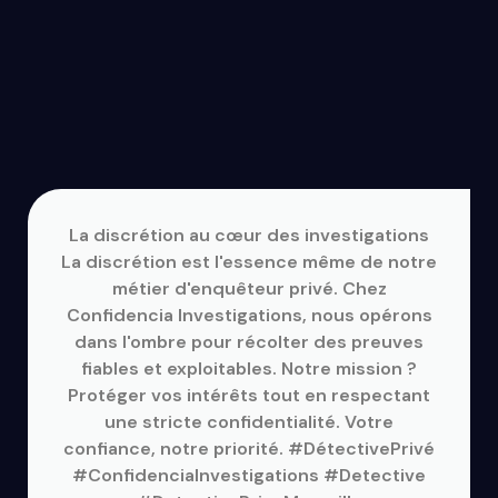
La discrétion au cœur des investigations
La discrétion est l'essence même de notre
métier d'enquêteur privé. Chez
Confidencia Investigations, nous opérons
dans l'ombre pour récolter des preuves
fiables et exploitables. Notre mission ?
Protéger vos intérêts tout en respectant
une stricte confidentialité. Votre
confiance, notre priorité. #DétectivePrivé
#ConfidenciaInvestigations #Detective