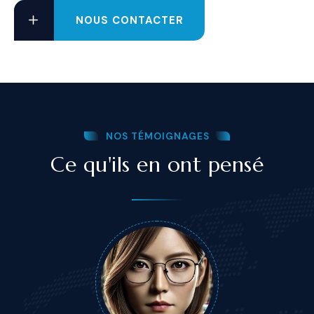
NOUS CONTACTER
NOS TÉMOIGNAGES
Ce qu'ils en ont pensé