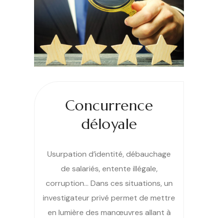
Concurrence
déloyale
Usurpation d’identité, débauchage
de salariés, entente illégale,
corruption… Dans ces situations, un
investigateur privé permet de mettre
en lumière des manœuvres allant à