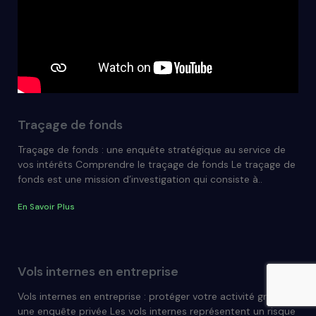
Traçage de fonds
Traçage de fonds : une enquête stratégique au service de
vos intérêts Comprendre le traçage de fonds Le traçage de
fonds est une mission d’investigation qui consiste à..
En Savoir Plus
Vols internes en entreprise
Vols internes en entreprise : protéger votre activité grâce à
une enquête privée Les vols internes représentent un risque