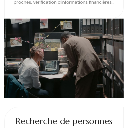
proches, vérification d’informations financières…
Recherche de personnes