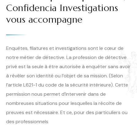
Confidencia Investigations
vous accompagne
Enquêtes, filatures et investigations sont le cœur de
notre métier de détective. La profession de détective
privé est la seule à être autorisée à enquêter sans avoir
à révéler son identité ou l’objet de sa mission. (Selon
l’article L621-1 du code de la sécurité intérieure). Cette
permission nous permet d’intervenir dans de
nombreuses situations pour lesquelles la récolte de
preuves est nécessaire. Et ce, pour des particuliers ou
des professionnels