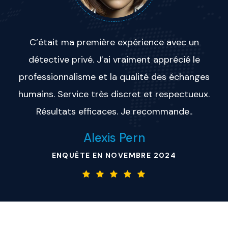
C’était ma première expérience avec un
détective privé. J’ai vraiment apprécié le
professionnalisme et la qualité des échanges
humains. Service très discret et respectueux.
Résultats efficaces. Je recommande..
Alexis Pern
ENQUÊTE EN NOVEMBRE 2024