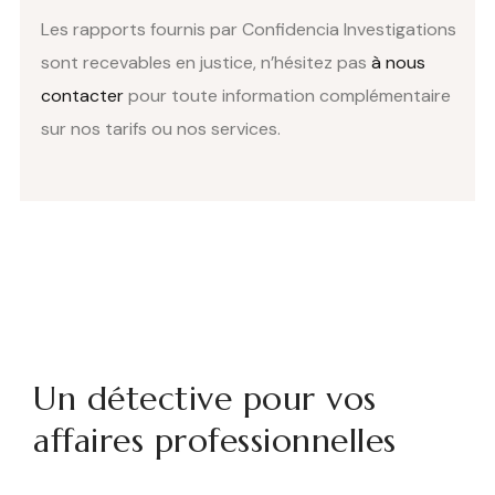
Les rapports fournis par Confidencia Investigations
sont recevables en justice, n’hésitez pas
à nous
contacter
pour toute information complémentaire
sur nos tarifs ou nos services.
Un détective pour vos
affaires professionnelles