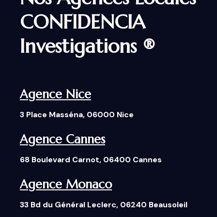
CONFIDENCIA
Investigations ®
Agence Nice
3 Place Masséna, 06000 Nice
Agence Cannes
68 Boulevard Carnot, 06400 Cannes
Agence Monaco
33 Bd du Général Leclerc, 06240 Beausoleil