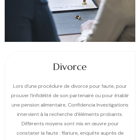
Divorce
Lors d’une procédure de divorce pour faute, pour
prouver l’infidélité de son partenaire ou pour établir
une pension alimentaire, Confidencia Investigations
intervient à la recherche d’éléments probants.
Différents moyens sont mis en œuvre pour
constater la faute : filature, enquête auprès de