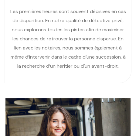
Les premières heures sont souvent décisives en cas
de disparition. En notre qualité de détective privé,
nous explorons toutes les pistes afin de maximiser
les chances de retrouver la personne disparue. En
lien avec les notaires, nous sommes également à
même d’intervenir dans le cadre d’une succession, à
la recherche d’un héritier ou d’un ayant-droit.