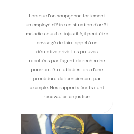
Lorsque l’on soupçonne fortement
un employé d’être en situation d’arrêt
maladie abusif et injustifié, il peut être
envisagé de faire appel à un
détective privé. Les preuves
récoltées par l’agent de recherche
pourront être utilisées lors d’une
procédure de licenciement par
exemple. Nos rapports écrits sont
recevables en justice.