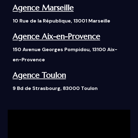
Agence Marseille
10 Rue de la République, 13001 Marseille
Agence Aix-en-Provence
150 Avenue Georges Pompidou, 13100 Aix-
en-Provence
Agence Toulon
9 Bd de Strasbourg, 83000 Toulon