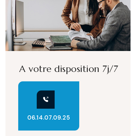
A votre disposition 7j/7
06.14.07.09.25