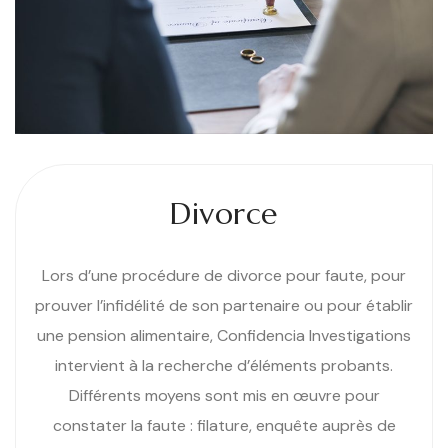
Divorce
Lors d’une procédure de divorce pour faute, pour
prouver l’infidélité de son partenaire ou pour établir
une pension alimentaire, Confidencia Investigations
intervient à la recherche d’éléments probants.
Différents moyens sont mis en œuvre pour
constater la faute : filature, enquête auprès de