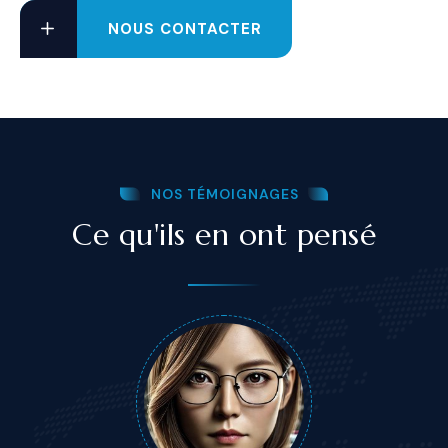
NOUS CONTACTER
NOS TÉMOIGNAGES
Ce qu'ils en ont pensé