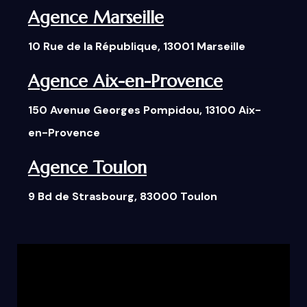
Agence Marseille
10 Rue de la République, 13001 Marseille
Agence Aix-en-Provence
150 Avenue Georges Pompidou, 13100 Aix-
en-Provence
Agence Toulon
9 Bd de Strasbourg, 83000 Toulon