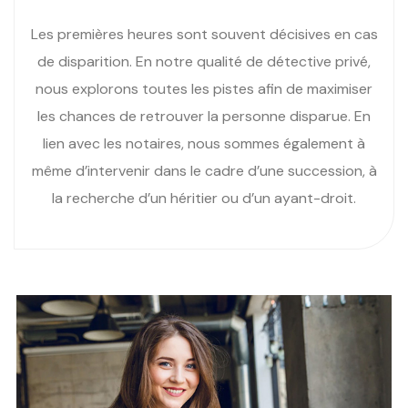
Les premières heures sont souvent décisives en cas
de disparition. En notre qualité de détective privé,
nous explorons toutes les pistes afin de maximiser
les chances de retrouver la personne disparue. En
lien avec les notaires, nous sommes également à
même d’intervenir dans le cadre d’une succession, à
la recherche d’un héritier ou d’un ayant-droit.