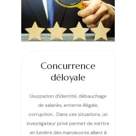
Concurrence
déloyale
Usurpation d’identité, débauchage
de salariés, entente illégale,
corruption… Dans ces situations, un
investigateur privé permet de mettre
en lumière des manœuvres allant à