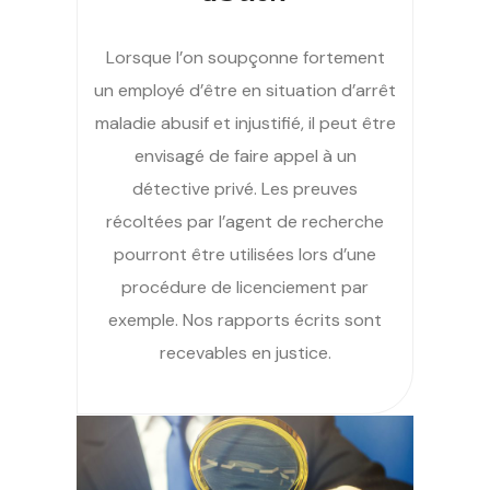
Lorsque l’on soupçonne fortement
un employé d’être en situation d’arrêt
maladie abusif et injustifié, il peut être
envisagé de faire appel à un
détective privé. Les preuves
récoltées par l’agent de recherche
pourront être utilisées lors d’une
procédure de licenciement par
exemple. Nos rapports écrits sont
recevables en justice.