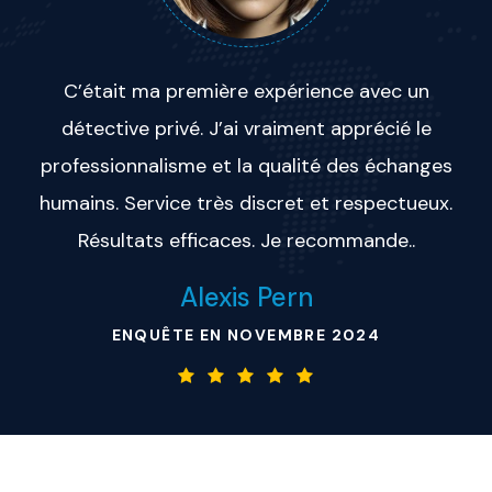
C’était ma première expérience avec un
détective privé. J’ai vraiment apprécié le
professionnalisme et la qualité des échanges
humains. Service très discret et respectueux.
Résultats efficaces. Je recommande..
Alexis Pern
ENQUÊTE EN NOVEMBRE 2024