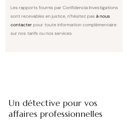
Les rapports fournis par Confidencia Investigations
sont recevables en justice, n’hésitez pas
à nous
contacter
pour toute information complémentaire
sur nos tarifs ou nos services.
Un détective pour vos
affaires professionnelles