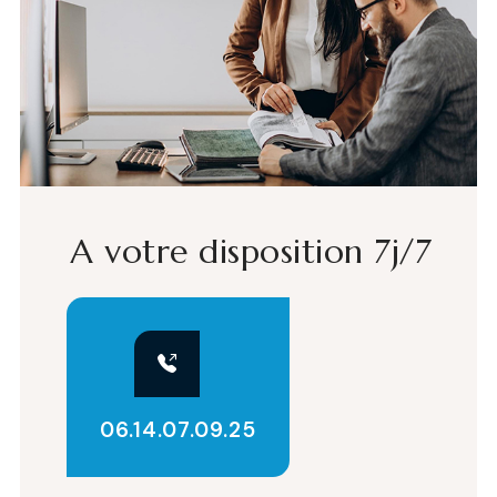
A votre disposition 7j/7
06.14.07.09.25