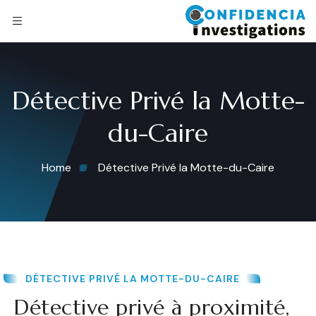
Détective Privé la Motte-
du-Caire
Home
Détective Privé la Motte-du-Caire
DÉTECTIVE PRIVÉ LA MOTTE-DU-CAIRE
Détective privé à proximité,