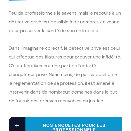
Peu de professionnels le savent, mais le recours à un
détective privé est possible à de nombreux niveaux
pour préserver la santé de son entreprise.
Dans l’imaginaire collectif, le détective privé est celui
qui effectue des filatures pour prouver une infidélité.
C’est effectivement une part de l’activité
d’enquêteur privé. Néanmoins, de par sa position et
la réglementation de sa profession, il est amené à
intervenir dans de nombreux domaines dans le but
de fournir des preuves recevables en justice.
NOS ENQUÊTES POUR LES
PROFESSIONNELS