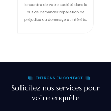
l’encontre de votre société dans le
but de demander réparation de
préjudice ou dommage et intérêts.
ENTRONS EN CONTACT
Sollicitez nos services pour
votre enquête