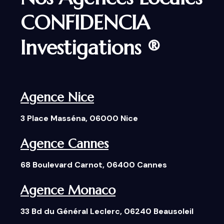
CONFIDENCIA
Investigations ®
Agence Nice
3 Place Masséna, 06000 Nice
Agence Cannes
68 Boulevard Carnot, 06400 Cannes
Agence Monaco
33 Bd du Général Leclerc, 06240 Beausoleil