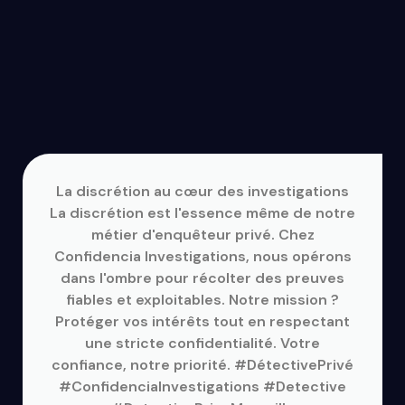
La discrétion au cœur des investigations
La discrétion est l'essence même de notre
métier d'enquêteur privé. Chez
Confidencia Investigations, nous opérons
dans l'ombre pour récolter des preuves
fiables et exploitables. Notre mission ?
Protéger vos intérêts tout en respectant
une stricte confidentialité. Votre
confiance, notre priorité. #DétectivePrivé
#ConfidenciaInvestigations #Detective