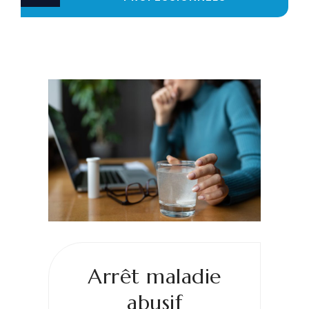
Arrêt maladie
abusif