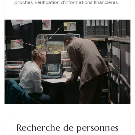
proches, vérification d’informations financières…
Recherche de personnes