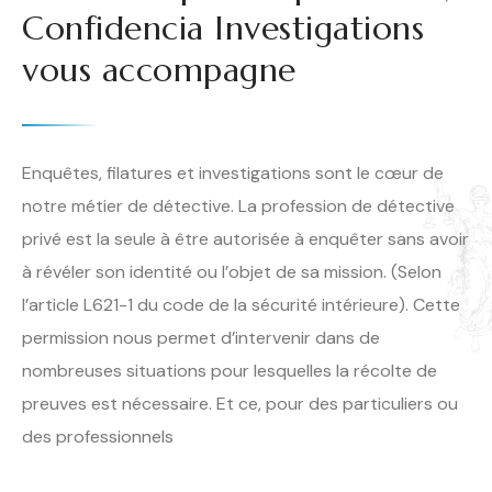
Confidencia Investigations
vous accompagne
Enquêtes, filatures et investigations sont le cœur de
notre métier de détective. La profession de détective
privé est la seule à être autorisée à enquêter sans avoir
à révéler son identité ou l’objet de sa mission. (Selon
l’article L621-1 du code de la sécurité intérieure). Cette
permission nous permet d’intervenir dans de
nombreuses situations pour lesquelles la récolte de
preuves est nécessaire. Et ce, pour des particuliers ou
des professionnels